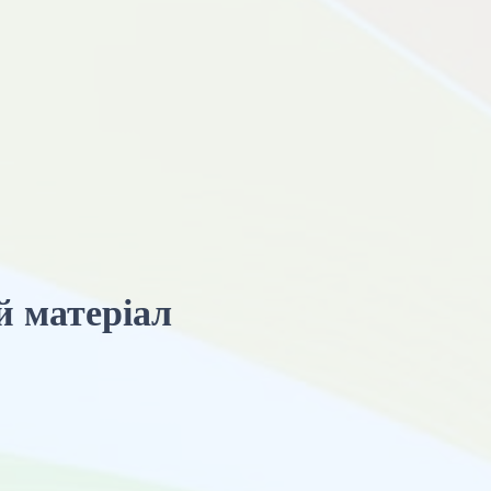
й матеріал