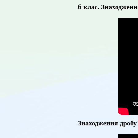
6 клас. Знаходженн
Знаходження дробу 