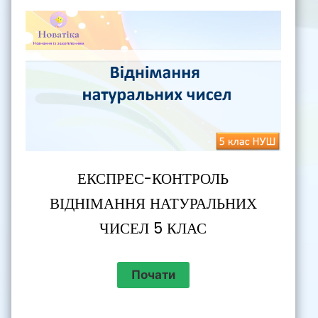
ЕКСПРЕС-КОНТРОЛЬ
ВІДНІМАННЯ НАТУРАЛЬНИХ
ЧИСЕЛ 5 КЛАС