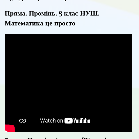
Пряма. Промінь. 5 клас НУШ.
Математика це просто