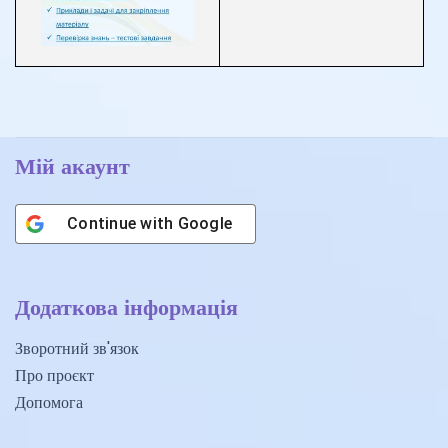
Мій акаунт
Continue with
Google
Додаткова інформація
Зворотний зв'язок
Про проєкт
Допомога