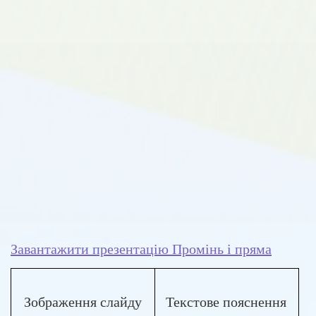
Завантажити презентацію Промінь і пряма
Зображення слайду
Текстове пояснення