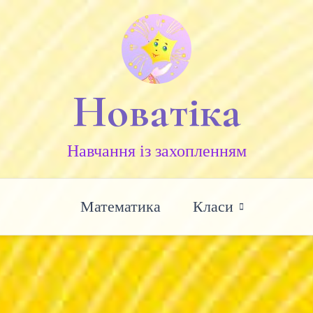
Новатіка
Навчання із захопленням
Математика
Класи