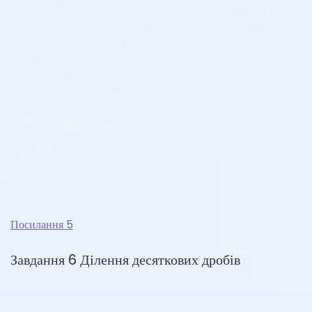
Посилання 5
Завдання 6 Ділення десяткових дробів