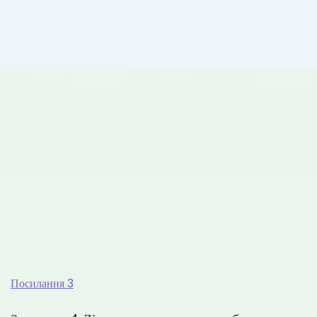
Посилання 3