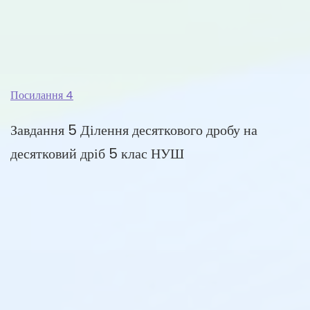
Посилання 4
Завдання 5 Ділення десяткового дробу на
десятковий дріб 5 клас НУШ