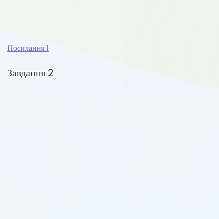
Посилання 1
Завдання 2