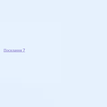
Посилання 7