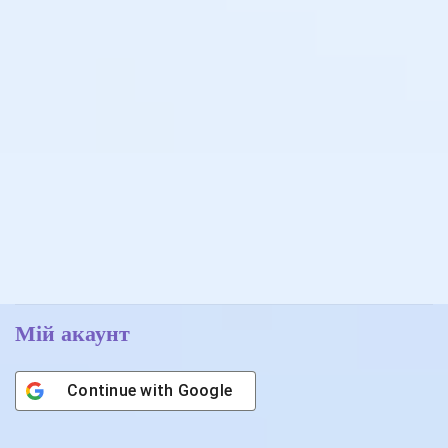
Мій акаунт
Continue with
Google