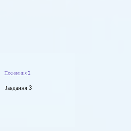
Посилання 2
Завдання 3