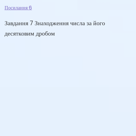
Посилання 6
Завдання 7 Знаходження числа за його
десятковим дробом